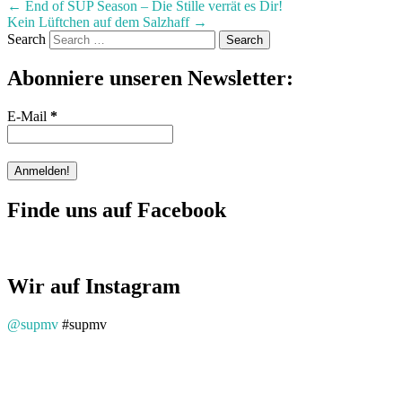
←
End of SUP Season – Die Stille verrät es Dir!
Kein Lüftchen auf dem Salzhaff
→
Search
Abonniere unseren Newsletter:
E-Mail
*
Finde uns auf Facebook
Wir auf Instagram
@supmv
#supmv