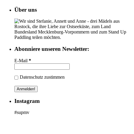
Über uns
Wir sind Stefanie, Annett und Anne - drei Mädels aus
Rostock, die ihre Liebe zur Ostseeküste, zum Land
Bundesland Mecklenburg-Vorpommern und zum Stand Up
Paddling teilen möchten.
Abonniere unseren Newsletter:
E-Mail
*
Datenschutz zustimmen
Instagram
#supmv