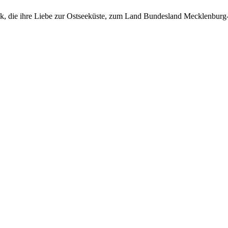
tock, die ihre Liebe zur Ostseeküste, zum Land Bundesland Mecklenbu