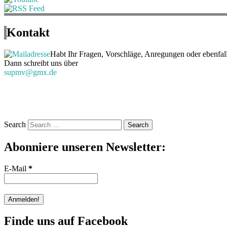
Kontakt
Habt Ihr Fragen, Vorschläge, Anregungen oder ebenfal
Dann schreibt uns über
supmv@gmx.de
Search
Abonniere unseren Newsletter:
E-Mail
*
Finde uns auf Facebook