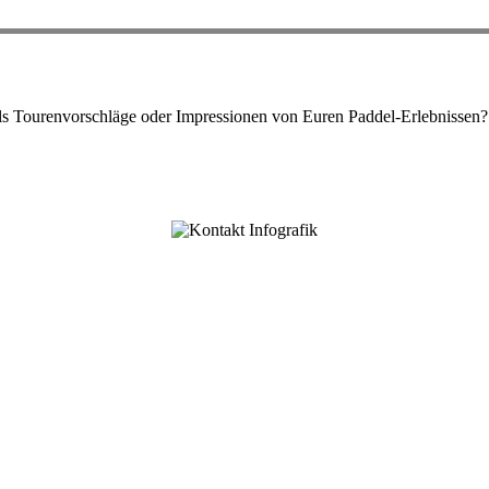
ls Tourenvorschläge oder Impressionen von Euren Paddel-Erlebnissen?