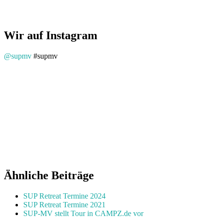
Wir auf Instagram
@supmv
#supmv
Ähnliche Beiträge
SUP Retreat Termine 2024
SUP Retreat Termine 2021
SUP-MV stellt Tour in CAMPZ.de vor