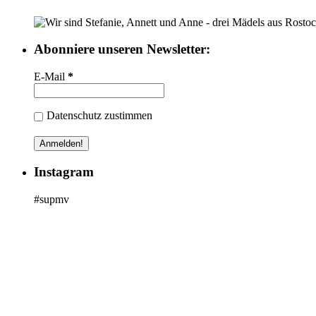
Wir sind Stefanie, Annett und Anne - drei Mädels aus Ros
Abonniere unseren Newsletter:
E-Mail
*
Datenschutz zustimmen
Instagram
#supmv