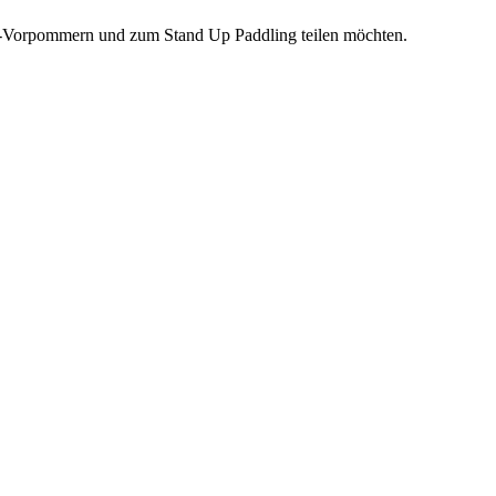
rg-Vorpommern und zum Stand Up Paddling teilen möchten.