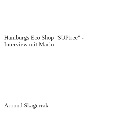
Hamburgs Eco Shop "SUPtree" -
Interview mit Mario
Around Skagerrak