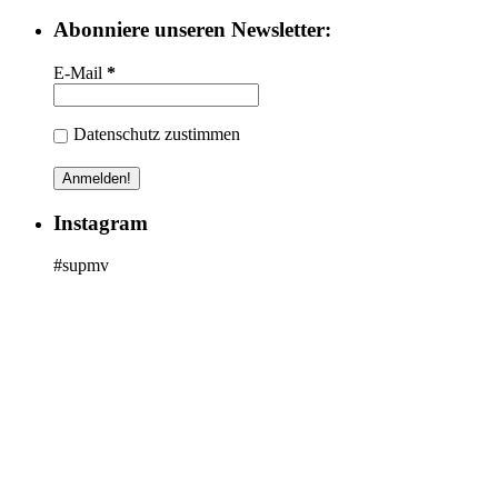
Abonniere unseren Newsletter:
E-Mail
*
Datenschutz zustimmen
Instagram
#supmv