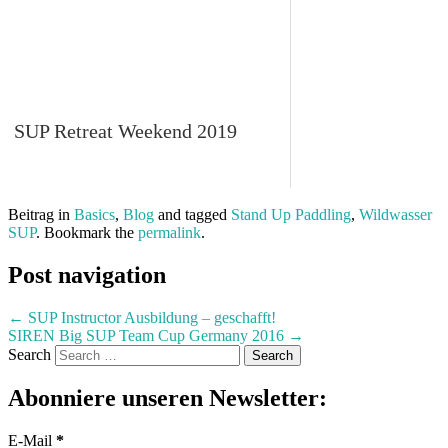
SUP Retreat Weekend 2019
Beitrag in
Basics
,
Blog
and tagged
Stand Up Paddling
,
Wildwasser
SUP
. Bookmark the
permalink
.
Post navigation
←
SUP Instructor Ausbildung – geschafft!
SIREN Big SUP Team Cup Germany 2016
→
Search
Abonniere unseren Newsletter:
E-Mail
*