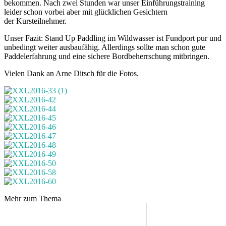
bekommen. Nach zwei Stunden war unser Einführungstraining
leider schon vorbei aber mit glücklichen Gesichtern
der Kursteilnehmer.
Unser Fazit: Stand Up Paddling im Wildwasser ist Fundport pur und
unbedingt weiter ausbaufähig. Allerdings sollte man schon gute
Paddelerfahrung und eine sichere Bordbeherrschung mitbringen.
Vielen Dank an Arne Ditsch für die Fotos.
Mehr zum Thema