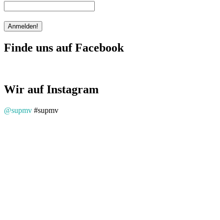
Finde uns auf Facebook
Wir auf Instagram
@supmv
#supmv