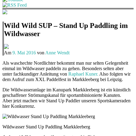
Wild Wild SUP – Stand Up Paddling im
Wildwasser
Am
9. Mai 2016
von
Anne Wendt
Als waschechte Nordlichter bekommt man nur selten Gelegenheit
einmal im Wildwasser paddeln zu gehen. Besonders selten aber
unter fachkundiger Anleitung von
Raphael Kuner.
Also folgten wir
dem Aufruf zum XXL Paddelfest in Markkleeberg bei Leipzig.
Die Wildwasseranlage im Kanupark Markkleeberg ist ein künstlich
geschaffener Strömungskanal für sportambinionierte Kanuten.
Aber jetzt machen wir Stand Up Paddler unseren Sportskameraden
hier Konkurrenz.
Wildwasser Stand Up Paddling Markkleeberg