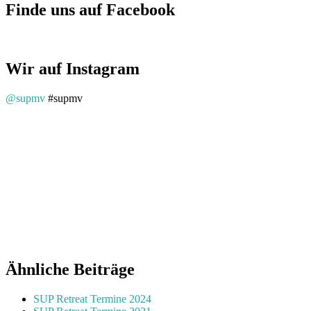
Finde uns auf Facebook
Wir auf Instagram
@supmv
#supmv
Ähnliche Beiträge
SUP Retreat Termine 2024