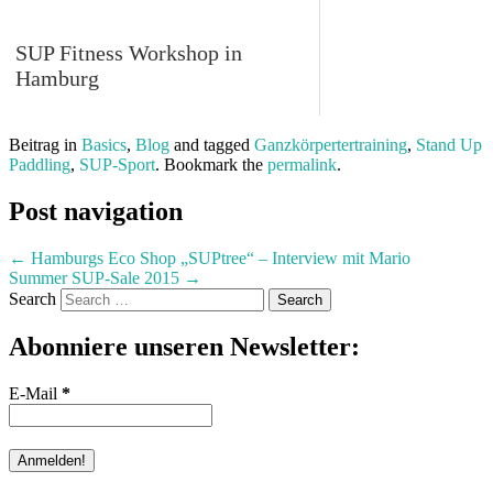
SUP Fitness Workshop in
Hamburg
Beitrag in
Basics
,
Blog
and tagged
Ganzkörpertertraining
,
Stand Up
Paddling
,
SUP-Sport
. Bookmark the
permalink
.
Post navigation
←
Hamburgs Eco Shop „SUPtree“ – Interview mit Mario
Summer SUP-Sale 2015
→
Search
Abonniere unseren Newsletter:
E-Mail
*