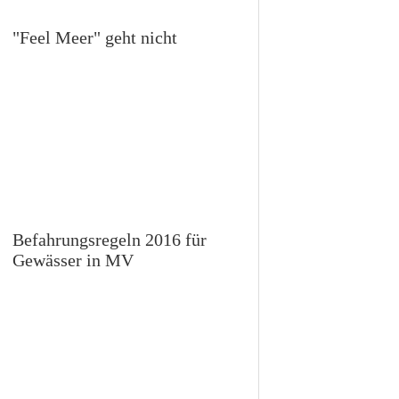
"Feel Meer" geht nicht
Befahrungsregeln 2016 für
Gewässer in MV