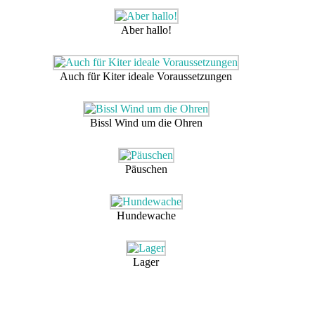
Aber hallo!
Auch für Kiter ideale Voraussetzungen
Bissl Wind um die Ohren
Päuschen
Hundewache
Lager