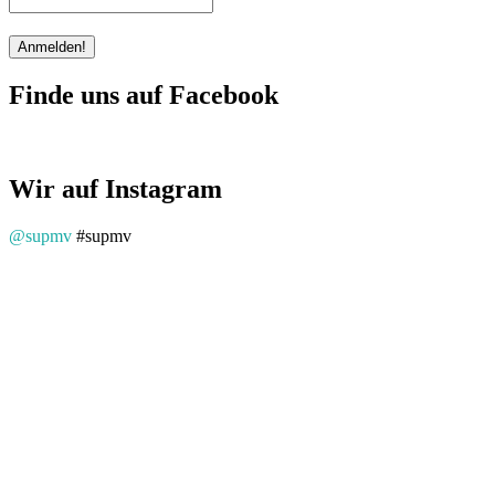
Finde uns auf Facebook
Wir auf Instagram
@supmv
#supmv