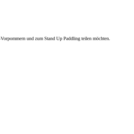
rg-Vorpommern und zum Stand Up Paddling teilen möchten.