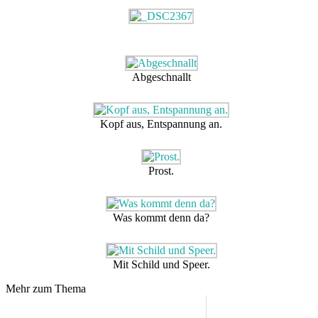
Abgeschnallt
Kopf aus, Entspannung an.
Prost.
Was kommt denn da?
Mit Schild und Speer.
Mehr zum Thema