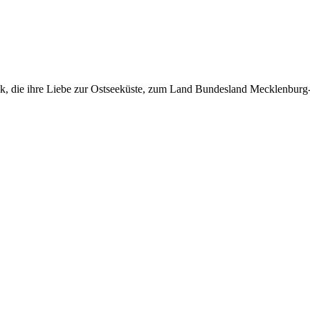
tock, die ihre Liebe zur Ostseeküste, zum Land Bundesland Mecklenbu