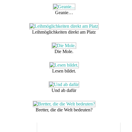
Geanie…
Leihmöglichkeiten direkt am Platz
Die Mole.
Lesen bildet.
Und ab dafür
Bretter, die die Welt bedeuten?