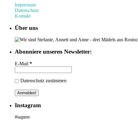
Impressum
Datenschutz
Kontakt
Über uns
Wir sind Stefanie, Annett und Anne - drei Mädels aus Ros
Abonniere unseren Newsletter:
E-Mail
*
Datenschutz zustimmen
Instagram
#supmv