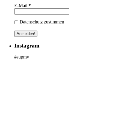
E-Mail
*
Datenschutz zustimmen
Instagram
#supmv