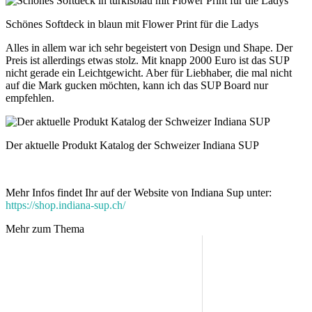
Schönes Softdeck in blaun mit Flower Print für die Ladys
Alles in allem war ich sehr begeistert von Design und Shape. Der
Preis ist allerdings etwas stolz. Mit knapp 2000 Euro ist das SUP
nicht gerade ein Leichtgewicht. Aber für Liebhaber, die mal nicht
auf die Mark gucken möchten, kann ich das SUP Board nur
empfehlen.
Der aktuelle Produkt Katalog der Schweizer Indiana SUP
Mehr Infos findet Ihr auf der Website von Indiana Sup unter:
https://shop.indiana-sup.ch/
Mehr zum Thema