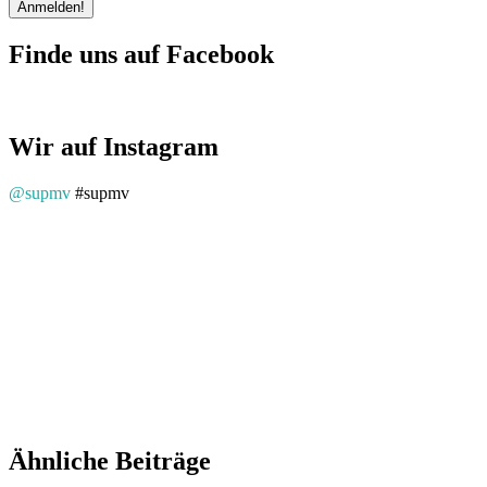
Finde uns auf Facebook
Wir auf Instagram
@supmv
#supmv
Ähnliche Beiträge