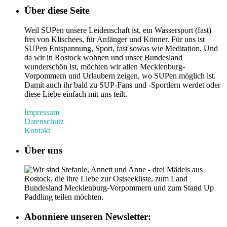
Über diese Seite
Weil SUPen unsere Leidenschaft ist, ein Wassersport (fast)
frei von Klischees, für Anfänger und Könner. Für uns ist
SUPen Entspannung, Sport, fast sowas wie Meditation. Und
da wir in Rostock wohnen und unser Bundesland
wunderschön ist, möchten wir allen Mecklenburg-
Vorpommern und Urlaubern zeigen, wo SUPen möglich ist.
Damit auch ihr bald zu SUP-Fans und -Sportlern werdet oder
diese Liebe einfach mit uns teilt.
Impressum
Datenschutz
Kontakt
Über uns
Wir sind Stefanie, Annett und Anne - drei Mädels aus
Rostock, die ihre Liebe zur Ostseeküste, zum Land
Bundesland Mecklenburg-Vorpommern und zum Stand Up
Paddling teilen möchten.
Abonniere unseren Newsletter: