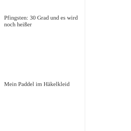
Pfingsten: 30 Grad und es wird
noch heißer
Mein Paddel im Häkelkleid