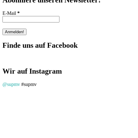
E-Mail
*
Finde uns auf Facebook
Wir auf Instagram
@supmv
#supmv