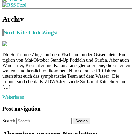
Archiv
Surf-Kite-Club Zingst
Die Surfschule Zingst auf dem Fischland an der Ostsee bietet Euch
täglich von Mai-Oktober Stand-Up Paddeln und Surfen. Aber auch
Windsurfer, Kitesurfer und Katamaransegler oder jene, die es lernen
wollen, sind herzlich willkommen. Nun schon seit 10 Jahren
unterstützt euch das symphatische Team auf dem Wasser. Die
Trainer sind ebenfalls VDWS-lizenzierte Surf- und Kitelehrer und
[…]
Weiterlesen
Post navigation
Search
Abonniere unseren Newsletter: