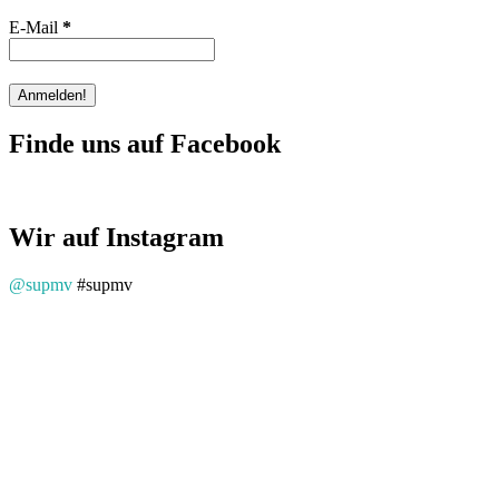
E-Mail
*
Finde uns auf Facebook
Wir auf Instagram
@supmv
#supmv