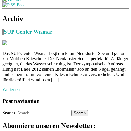
Archiv
SUP Center Wismar
Das SUP Center Wismar liegt direkt am Neukloster See und gehört
zur Mobilen Kiteschule. Der Neukloster See ist perfekt für Anfänger
geeignet, da das Wasser sehr ruhig ist. Der symphatische Andreas
Hung hat Ende 2012 seinen „normalen“ Job an den Nagel gehängt
und seinen Traum von einer Kitesurfschule zu verwirklichen. Und
für die eröffnet windlosen […]
Weiterlesen
Post navigation
Search
Abonniere unseren Newsletter: