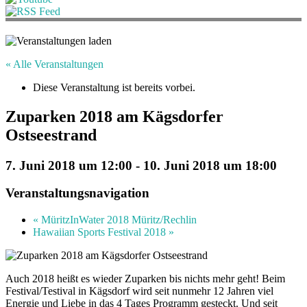
« Alle Veranstaltungen
Diese Veranstaltung ist bereits vorbei.
Zuparken 2018 am Kägsdorfer
Ostseestrand
7. Juni 2018 um 12:00
-
10. Juni 2018 um 18:00
Veranstaltungsnavigation
«
MüritzInWater 2018 Müritz/Rechlin
Hawaiian Sports Festival 2018
»
Auch 2018 heißt es wieder Zuparken bis nichts mehr geht! Beim
Festival/Testival in Kägsdorf wird seit nunmehr 12 Jahren viel
Energie und Liebe in das 4 Tages Programm gesteckt. Und seit