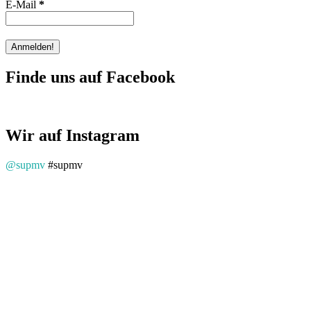
E-Mail
*
Finde uns auf Facebook
Wir auf Instagram
@supmv
#supmv