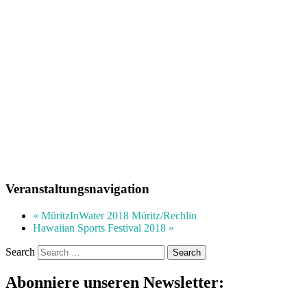
Veranstaltungsnavigation
«
MüritzInWater 2018 Müritz/Rechlin
Hawaiian Sports Festival 2018
»
Search
Abonniere unseren Newsletter: