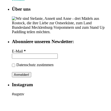
Über uns
Wir sind Stefanie, Annett und Anne - drei Mädels aus
Rostock, die ihre Liebe zur Ostseeküste, zum Land
Bundesland Mecklenburg-Vorpommern und zum Stand Up
Paddling teilen möchten.
Abonniere unseren Newsletter:
E-Mail
*
Datenschutz zustimmen
Instagram
#supmv