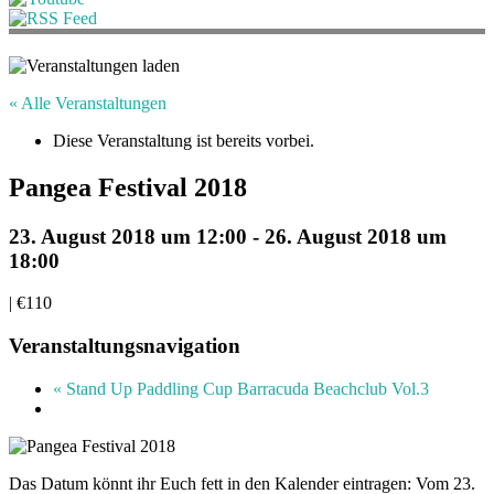
« Alle Veranstaltungen
Diese Veranstaltung ist bereits vorbei.
Pangea Festival 2018
23. August 2018 um 12:00
-
26. August 2018 um
18:00
|
€110
Veranstaltungsnavigation
«
Stand Up Paddling Cup Barracuda Beachclub Vol.3
Das Datum könnt ihr Euch fett in den Kalender eintragen: Vom 23.