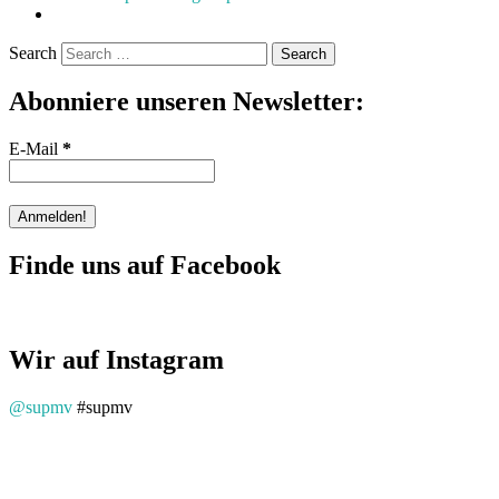
Search
Abonniere unseren Newsletter:
E-Mail
*
Finde uns auf Facebook
Wir auf Instagram
@supmv
#supmv