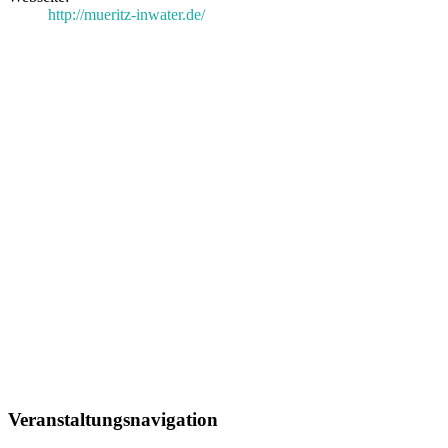
http://mueritz-inwater.de/
Veranstaltungsnavigation