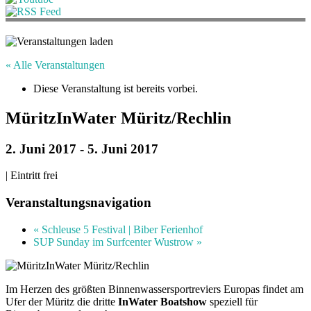
« Alle Veranstaltungen
Diese Veranstaltung ist bereits vorbei.
MüritzInWater Müritz/Rechlin
2. Juni 2017
-
5. Juni 2017
|
Eintritt frei
Veranstaltungsnavigation
«
Schleuse 5 Festival | Biber Ferienhof
SUP Sunday im Surfcenter Wustrow
»
Im Herzen des größten Binnenwassersportreviers Europas findet am
Ufer der Müritz die dritte
InWater Boatshow
speziell für