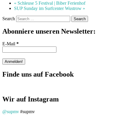
«
Schleuse 5 Festival | Biber Ferienhof
SUP Sunday im Surfcenter Wustrow
»
Search
Abonniere unseren Newsletter:
E-Mail
*
Finde uns auf Facebook
Wir auf Instagram
@supmv
#supmv