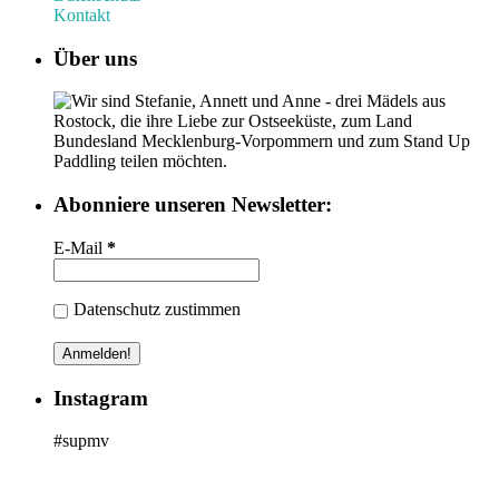
Kontakt
Über uns
Wir sind Stefanie, Annett und Anne - drei Mädels aus
Rostock, die ihre Liebe zur Ostseeküste, zum Land
Bundesland Mecklenburg-Vorpommern und zum Stand Up
Paddling teilen möchten.
Abonniere unseren Newsletter:
E-Mail
*
Datenschutz zustimmen
Instagram
#supmv